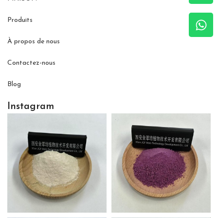
Produits
À propos de nous
Contactez-nous
Blog
Instagram