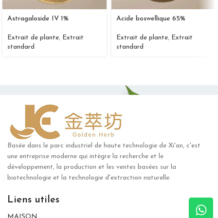
Astragaloside IV 1%
Acide boswellique 65%
Extrait de plante
,
Extrait
Extrait de plante
,
Extrait
standard
standard
Basée dans le parc industriel de haute technologie de Xi'an, c'est
une entreprise moderne qui intègre la recherche et le
développement, la production et les ventes basées sur la
biotechnologie et la technologie d'extraction naturelle.
Liens utiles
MAISON