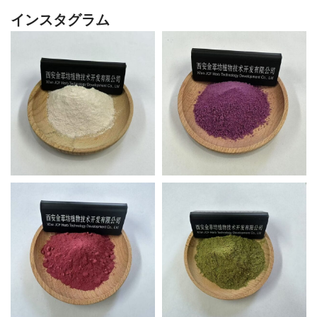
インスタグラム