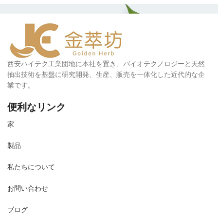
西安ハイテク工業団地に本社を置き、バイオテクノロジーと天然
抽出技術を基盤に研究開発、生産、販売を一体化した近代的な企
業です。
便利なリンク
家
製品
私たちについて
お問い合わせ
ブログ