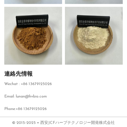
連絡先情報
Wechat : +86 13679125026
Email: lunan@hvbio.com
Phone:+86 13679125026
© 2015-2025 • 西安JCFハーブテクノロジー開発株式会社