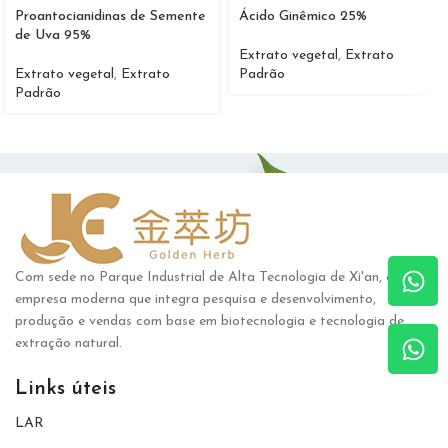
Proantocianidinas de Semente
Ácido Ginêmico 25%
de Uva 95%
Extrato vegetal
,
Extrato
Extrato vegetal
,
Extrato
Padrão
Padrão
Com sede no Parque Industrial de Alta Tecnologia de Xi'an, é uma
empresa moderna que integra pesquisa e desenvolvimento,
produção e vendas com base em biotecnologia e tecnologia de
extração natural.
Links úteis
LAR