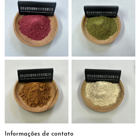
Informações de contato