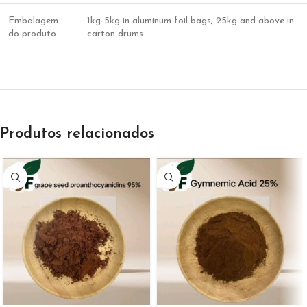
Embalagem
1kg-5kg in aluminum foil bags; 25kg and above in
do produto
carton drums.
Produtos relacionados