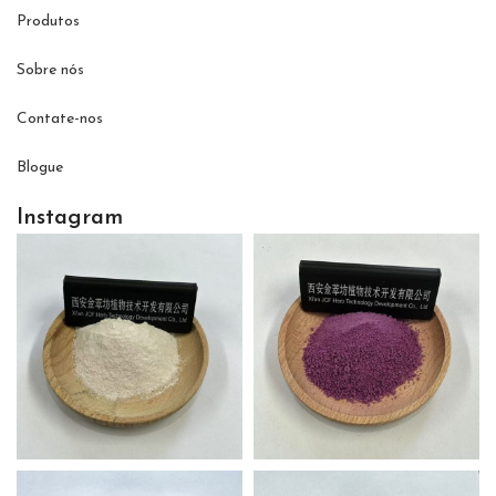
Produtos
Sobre nós
Contate-nos
Blogue
Instagram